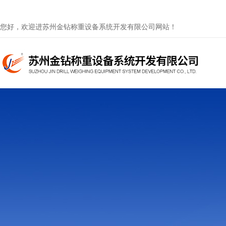
您好，欢迎进苏州金钻称重设备系统开发有限公司网站！