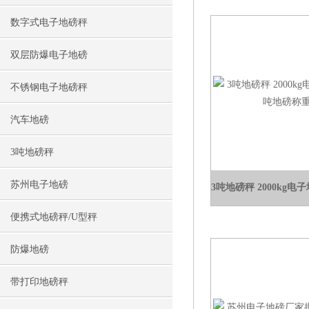
数字式电子地磅秤
双层防爆电子地磅
不锈钢电子地磅秤
汽车地磅
3吨地磅秤
苏州电子地磅
便携式地磅秤/U型秤
防爆地磅
带打印地磅秤