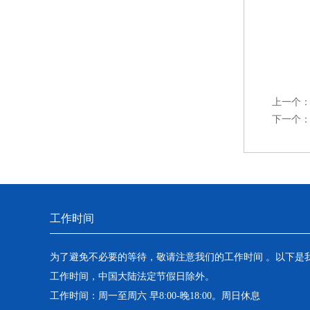
上一个
下一个
工作时间
为了避免不必要的等待，敬请注意我们的工作时间 。以下是
工作时间，中国大陆法定节假日除外。
工作时间：周一至周六 早8:00-晚18:00。周日休息