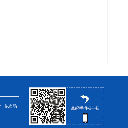
针，以市场