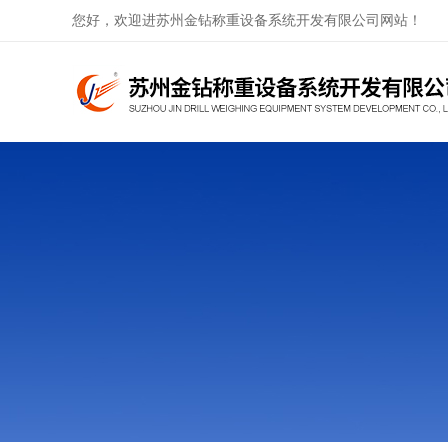
您好，欢迎进苏州金钻称重设备系统开发有限公司网站！