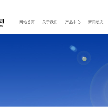
网站首页
关于我们
产品中心
新闻动态