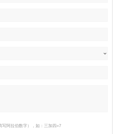
填写阿拉伯数字），如：三加四=7