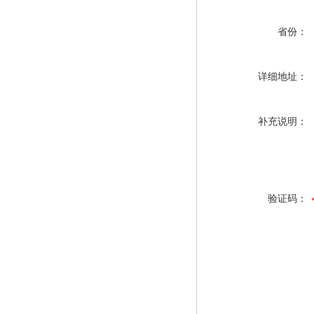
省份：
详细地址：
补充说明：
验证码：