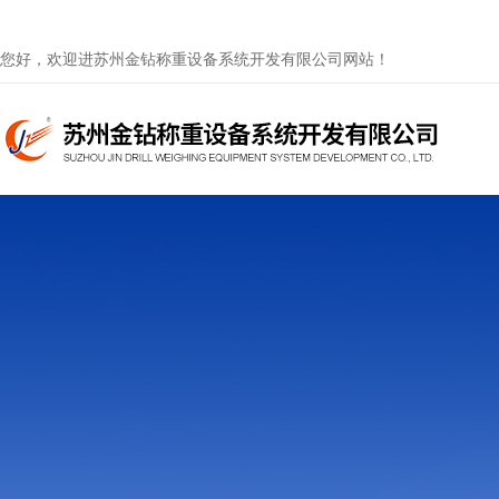
您好，欢迎进苏州金钻称重设备系统开发有限公司网站！