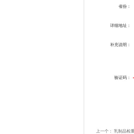
省份：
详细地址：
补充说明：
验证码：
上一个：
乳制品检