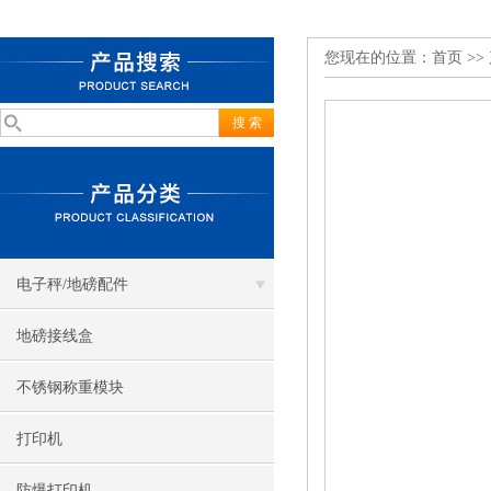
您现在的位置：
首页
>>
电子秤/地磅配件
地磅接线盒
不锈钢称重模块
打印机
防爆打印机