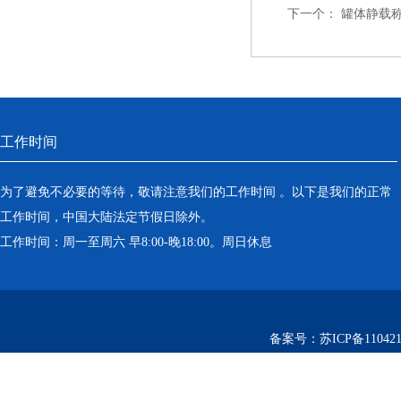
下一个：
罐体静载
工作时间
为了避免不必要的等待，敬请注意我们的工作时间 。以下是我们的正常
工作时间，中国大陆法定节假日除外。
工作时间：周一至周六 早8:00-晚18:00。周日休息
备案号：
苏ICP备110421