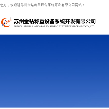
您好，欢迎进苏州金钻称重设备系统开发有限公司网站！