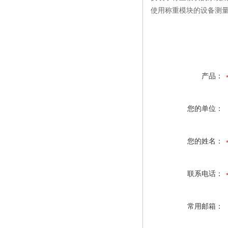
使用称重模块的设备测
产品：
您的单位：
您的姓名：
联系电话：
常用邮箱：