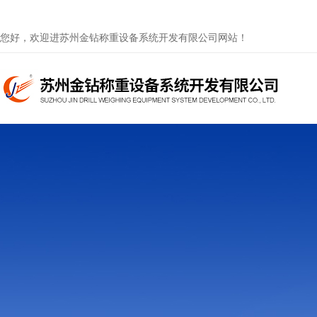
您好，欢迎进苏州金钻称重设备系统开发有限公司网站！