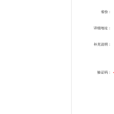
省份：
详细地址：
补充说明：
验证码：