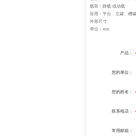
载荷：静载 或动载
应用：平台、立罐、槽
外形尺寸
单位：mm
产品：
您的单位：
您的姓名：
联系电话：
常用邮箱：