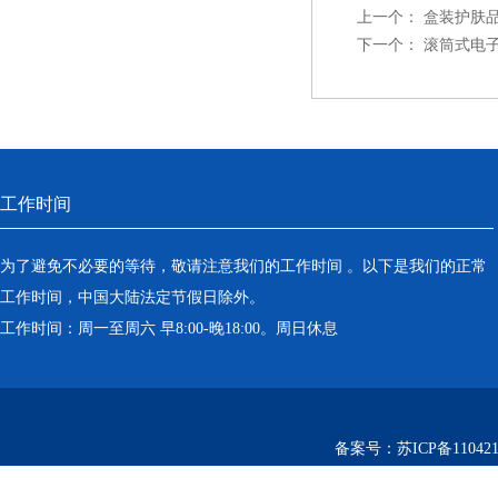
上一个：
盒装护肤
下一个：
滚筒式电子
工作时间
为了避免不必要的等待，敬请注意我们的工作时间 。以下是我们的正常
工作时间，中国大陆法定节假日除外。
工作时间：周一至周六 早8:00-晚18:00。周日休息
备案号：
苏ICP备110421