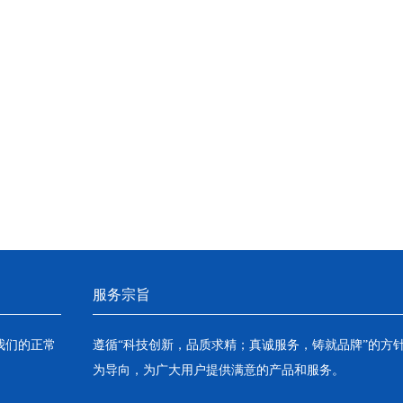
服务宗旨
我们的正常
遵循“科技创新，品质求精；真诚服务，铸就品牌”的方
为导向，为广大用户提供满意的产品和服务。