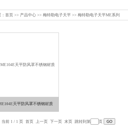
置：
首页
>>
产品中心
>>
梅特勒电子天平
>>
梅特勒电子天平ME系列
E104E天平防风罩不锈钢材质
，当前 1 / 1 页 首页 上一页 下一页 末页 跳转到第
页