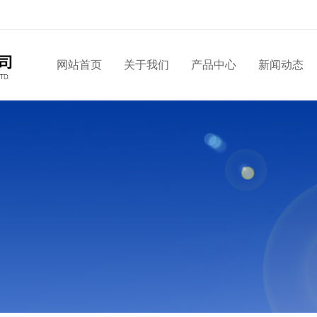
网站首页
关于我们
产品中心
新闻动态