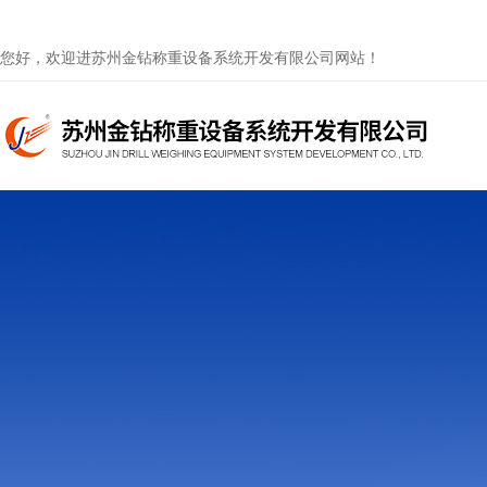
您好，欢迎进苏州金钻称重设备系统开发有限公司网站！