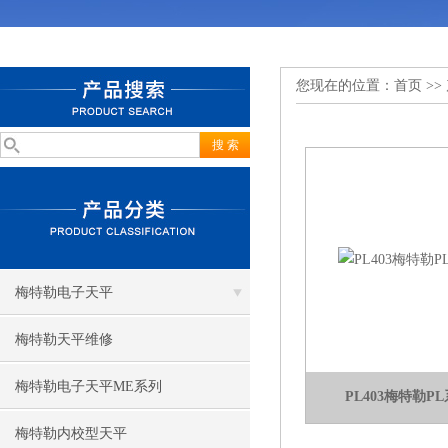
您现在的位置：
首页
>>
梅特勒电子天平
梅特勒天平维修
梅特勒电子天平ME系列
PL403梅特勒
梅特勒内校型天平