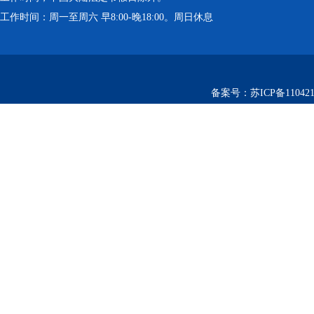
工作时间：周一至周六 早8:00-晚18:00。周日休息
备案号：
苏ICP备110421