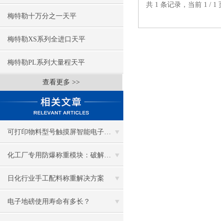
共 1 条记录，当前 1 /
梅特勒十万分之一天平
梅特勒XS系列全进口天平
梅特勒PL系列大量程天平
查看更多 >>
可打印物料型号触摸屏智能电子秤在工厂车间的应用
化工厂专用防爆称重模块：破解化工称重难题，筑牢生产安全屏障
日化行业手工配料称重解决方案
电子地磅使用寿命有多长？