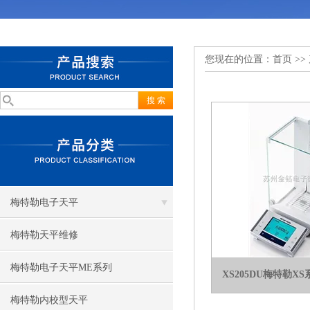
您现在的位置：
首页
>>
梅特勒电子天平
梅特勒天平维修
梅特勒电子天平ME系列
XS205DU梅特勒
梅特勒内校型天平