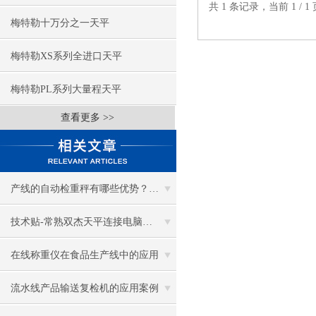
共 1 条记录，当前 1 /
梅特勒十万分之一天平
梅特勒XS系列全进口天平
梅特勒PL系列大量程天平
查看更多 >>
产线的自动检重秤有哪些优势？选型推荐
技术贴-常熟双杰天平连接电脑使用方法详解
在线称重仪在食品生产线中的应用
流水线产品输送复检机的应用案例