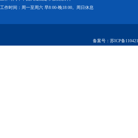
工作时间：周一至周六 早8:00-晚18:00。周日休息
备案号：
苏ICP备110421