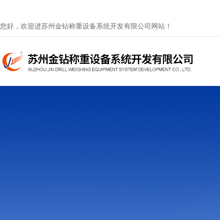
您好，欢迎进苏州金钻称重设备系统开发有限公司网站！