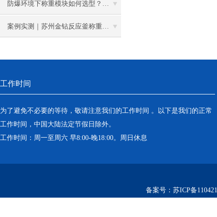
防爆环境下称重模块如何选型？这三个案例告诉你答案
案例实测｜苏州金钻反应釜称重模块，破解化工厂计量难题
工作时间
为了避免不必要的等待，敬请注意我们的工作时间 。以下是我们的正常
工作时间，中国大陆法定节假日除外。
工作时间：周一至周六 早8:00-晚18:00。周日休息
备案号：
苏ICP备110421