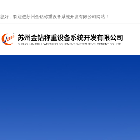
您好，欢迎进苏州金钻称重设备系统开发有限公司网站！