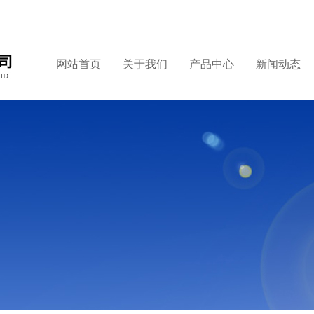
网站首页
关于我们
产品中心
新闻动态