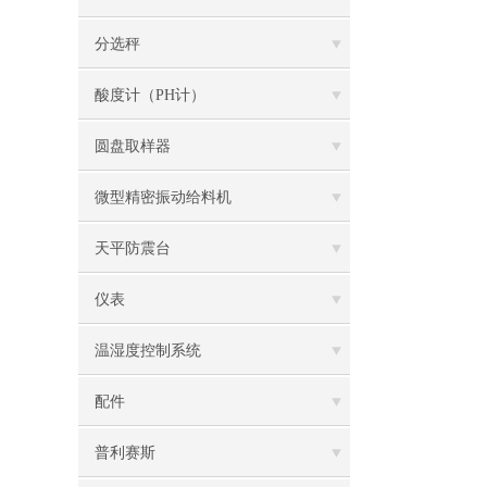
分选秤
酸度计（PH计）
圆盘取样器
微型精密振动给料机
天平防震台
仪表
温湿度控制系统
配件
普利赛斯