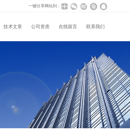
一键分享网站到：
技术文章
公司资质
在线留言
联系我们