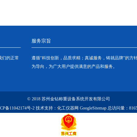
服务宗旨
我们的正常
遵循“科技创新，品质求精；真诚服务，铸就品牌”的方
为导向，为广大用户提供满意的产品和服务。
© 2018 苏州金钻称重设备系统开发有限公司
CP备11042174号-2
技术支持：
化工仪器网
GoogleSitemap
总访问量：8165