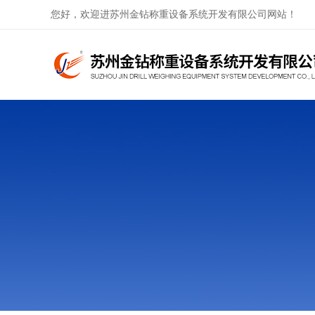
您好，欢迎进苏州金钻称重设备系统开发有限公司网站！