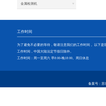
金属检测机
工作时间
为了避免不必要的等待，敬请注意我们的工作时间 。以下是
工作时间，中国大陆法定节假日除外。
工作时间：周一至周六 早8:00-晚18:00。周日休息
备案号：
苏I