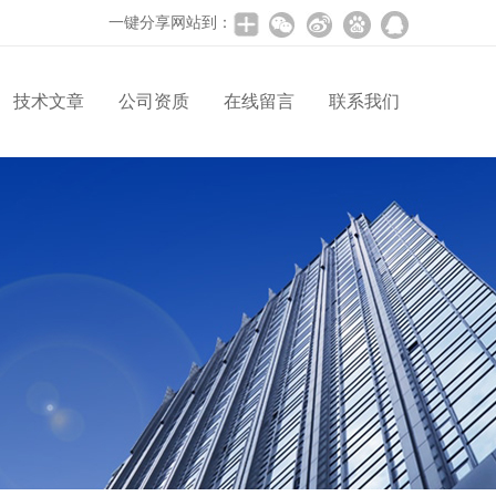
一键分享网站到：
技术文章
公司资质
在线留言
联系我们