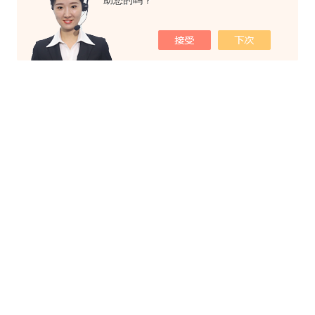
助您的吗？