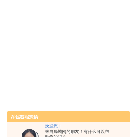
欢迎您！
来自局域网的朋友！有什么可以帮