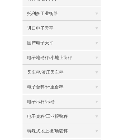
托利多工业衡器
进口电子天平
国产电子天平
电子地磅秤/小地上衡秤
叉车秤/液压叉车秤
电子台秤/计重台秤
电子吊秤/吊磅
电子桌秤/工业报警秤
特殊式地上衡/地磅秤