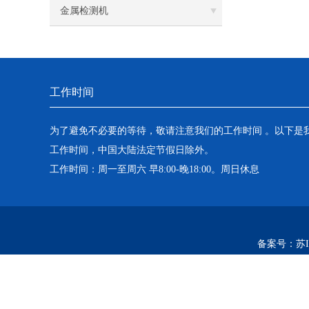
金属检测机
工作时间
为了避免不必要的等待，敬请注意我们的工作时间 。以下是
工作时间，中国大陆法定节假日除外。
工作时间：周一至周六 早8:00-晚18:00。周日休息
备案号：
苏I