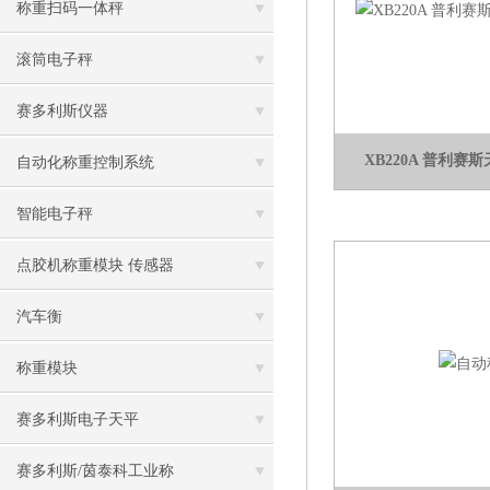
称重扫码一体秤
滚筒电子秤
赛多利斯仪器
XB220A 普利赛斯天
自动化称重控制系统
智能电子秤
点胶机称重模块 传感器
汽车衡
称重模块
赛多利斯电子天平
赛多利斯/茵泰科工业称