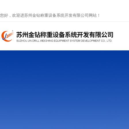
您好，欢迎进苏州金钻称重设备系统开发有限公司网站！