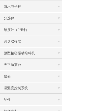
防水电子秤
分选秤
酸度计（PH计）
圆盘取样器
微型精密振动给料机
天平防震台
仪表
温湿度控制系统
配件