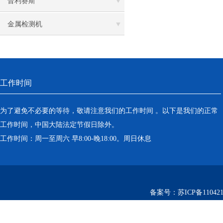
普利赛斯
金属检测机
工作时间
为了避免不必要的等待，敬请注意我们的工作时间 。以下是我们的正常
工作时间，中国大陆法定节假日除外。
工作时间：周一至周六 早8:00-晚18:00。周日休息
备案号：
苏ICP备110421