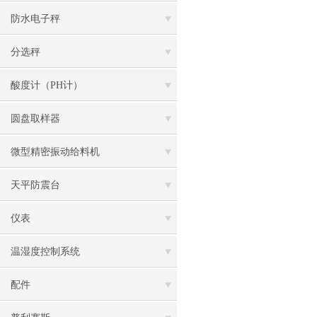
防水电子秤
分选秤
酸度计（PH计）
圆盘取样器
微型精密振动给料机
天平防震台
仪表
温湿度控制系统
配件