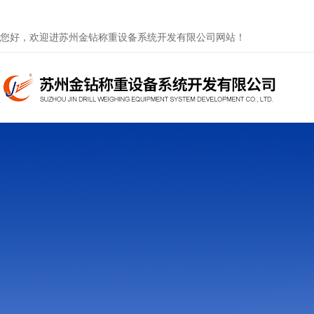
您好，欢迎进苏州金钻称重设备系统开发有限公司网站！