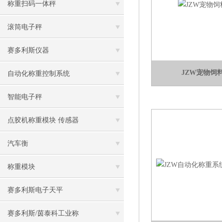
称重扫码一体秤
滚筒电子秤
赛多利斯仪器
JZW宠物饲
自动化称重控制系统
智能电子秤
点胶机称重模块 传感器
汽车衡
称重模块
赛多利斯电子天平
赛多利斯/茵泰科工业称