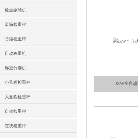
检重剔除机
滚筒检重秤
防爆检重秤
自动称重机
称重分选机
小量程检重秤
JZW全自
大量程检重秤
自动检重秤
在线检重秤