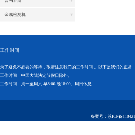
普利赛斯
金属检测机
工作时间
为了避免不必要的等待，敬请注意我们的工作时间 。以下是我们的正常
工作时间，中国大陆法定节假日除外。
工作时间：周一至周六 早8:00-晚18:00。周日休息
备案号：
苏ICP备110421